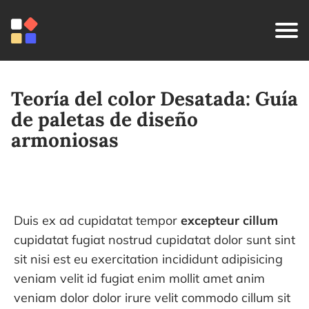
Teoría del color Desatada: Guía
de paletas de diseño
armoniosas
Duis ex ad cupidatat tempor
excepteur cillum
cupidatat fugiat nostrud cupidatat dolor sunt sint
sit nisi est eu exercitation incididunt adipisicing
veniam velit id fugiat enim mollit amet anim
veniam dolor dolor irure velit commodo cillum sit