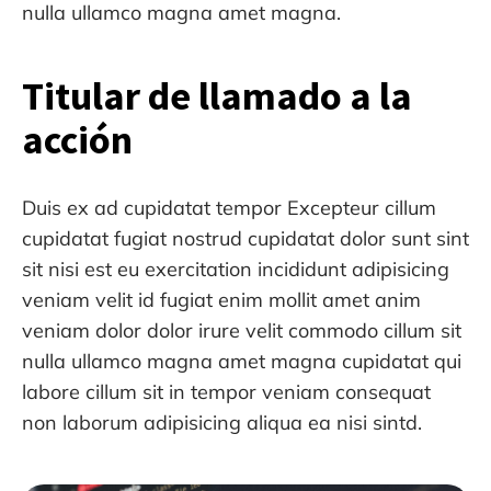
nulla ullamco magna amet magna.
Titular de llamado a la
acción
Duis ex ad cupidatat tempor Excepteur cillum
cupidatat fugiat nostrud cupidatat dolor sunt sint
sit nisi est eu exercitation incididunt adipisicing
veniam velit id fugiat enim mollit amet anim
veniam dolor dolor irure velit commodo cillum sit
nulla ullamco magna amet magna cupidatat qui
labore cillum sit in tempor veniam consequat
non laborum adipisicing aliqua ea nisi sintd.