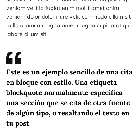
veniam velit id fugiat enim mollit amet anim
veniam dolor dolor irure velit commodo cillum sit
nulla ullamco magna amet magna cupidatat qui
labore cillum sit.
Este es un ejemplo sencillo de una cita
en bloque con estilo. Una etiqueta
blockquote normalmente especifica
una sección que se cita de otra fuente
de algún tipo, o resaltando el texto en
tu post