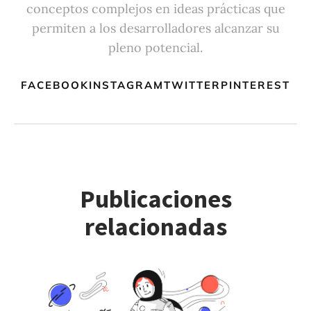
conceptos complejos en ideas prácticas que
permiten a los desarrolladores alcanzar su
pleno potencial.
FACEBOOKINSTAGRAMTWITTERPINTEREST
Publicaciones
relacionadas