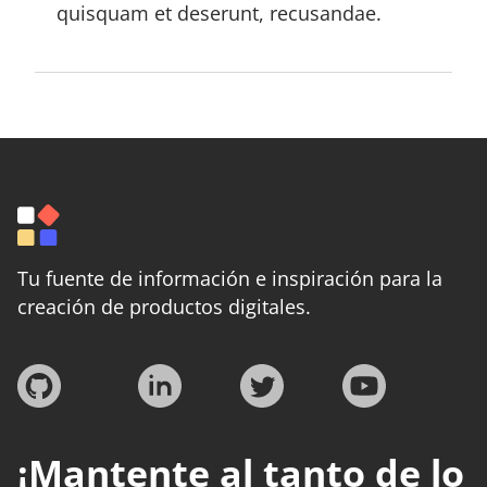
quisquam et deserunt, recusandae.
Tu fuente de información e inspiración para la
creación de productos digitales.
¡Mantente al tanto de lo