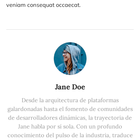
veniam consequat occaecat.
Jane Doe
Desde la arquitectura de plataformas
galardonadas hasta el fomento de comunidades
de desarrolladores dinámicas, la trayectoria de
Jane habla por sí sola. Con un profundo
conocimiento del pulso de la industria, traduce