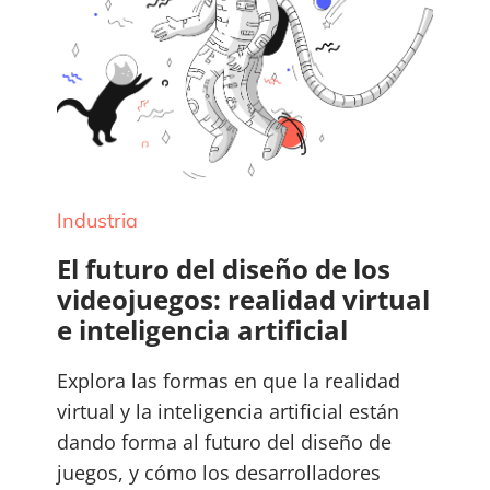
Industria
El futuro del diseño de los
videojuegos: realidad virtual
e inteligencia artificial
Explora las formas en que la realidad
virtual y la inteligencia artificial están
dando forma al futuro del diseño de
juegos, y cómo los desarrolladores