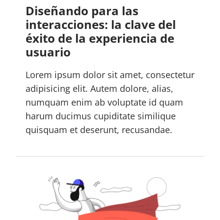
Diseñando para las
interacciones: la clave del
éxito de la experiencia de
usuario
Lorem ipsum dolor sit amet, consectetur
adipisicing elit. Autem dolore, alias,
numquam enim ab voluptate id quam
harum ducimus cupiditate similique
quisquam et deserunt, recusandae.