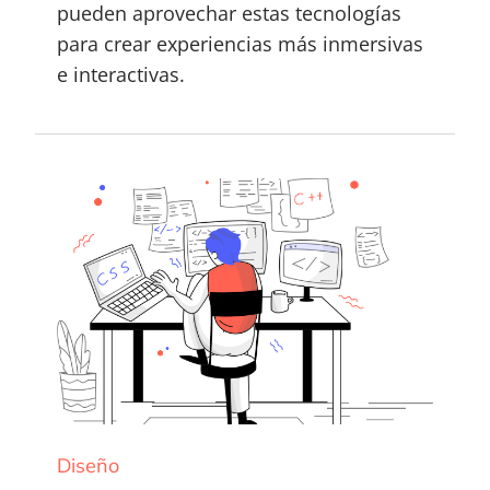
pueden aprovechar estas tecnologías
para crear experiencias más inmersivas
e interactivas.
Diseño