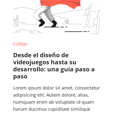
Código
Desde el diseño de
videojuegos hasta su
desarrollo: una guía paso a
paso
Lorem ipsum dolor sit amet, consectetur
adipisicing elit. Autem dolore, alias,
numquam enim ab voluptate id quam
harum ducimus cupiditate similique