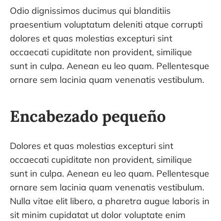
Odio dignissimos ducimus qui blanditiis
praesentium voluptatum deleniti atque corrupti
dolores et quas molestias excepturi sint
occaecati cupiditate non provident, similique
sunt in culpa. Aenean eu leo quam. Pellentesque
ornare sem lacinia quam venenatis vestibulum.
Encabezado pequeño
Dolores et quas molestias excepturi sint
occaecati cupiditate non provident, similique
sunt in culpa. Aenean eu leo quam. Pellentesque
ornare sem lacinia quam venenatis vestibulum.
Nulla vitae elit libero, a pharetra augue laboris in
sit minim cupidatat ut dolor voluptate enim