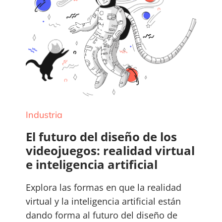
Industria
El futuro del diseño de los
videojuegos: realidad virtual
e inteligencia artificial
Explora las formas en que la realidad
virtual y la inteligencia artificial están
dando forma al futuro del diseño de