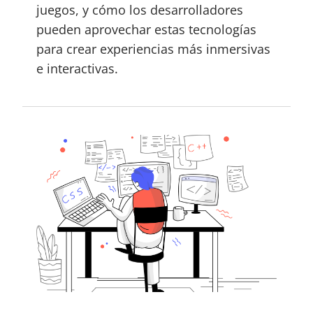
juegos, y cómo los desarrolladores
pueden aprovechar estas tecnologías
para crear experiencias más inmersivas
e interactivas.