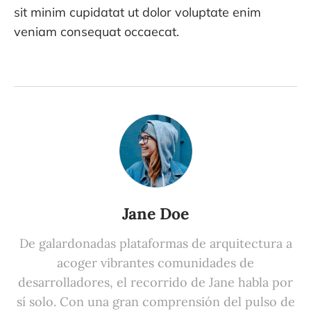
sit minim cupidatat ut dolor voluptate enim
veniam consequat occaecat.
Jane Doe
De galardonadas plataformas de arquitectura a
acoger vibrantes comunidades de
desarrolladores, el recorrido de Jane habla por
sí solo. Con una gran comprensión del pulso de