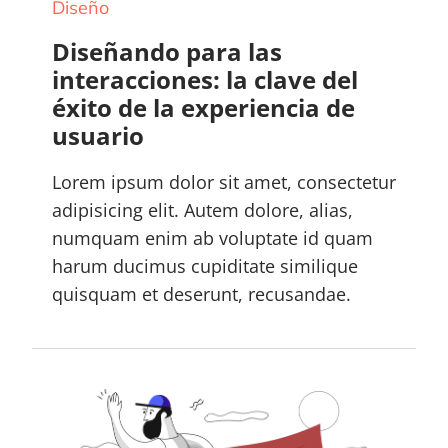
Diseño
Diseñando para las
interacciones: la clave del
éxito de la experiencia de
usuario
Lorem ipsum dolor sit amet, consectetur
adipisicing elit. Autem dolore, alias,
numquam enim ab voluptate id quam
harum ducimus cupiditate similique
quisquam et deserunt, recusandae.