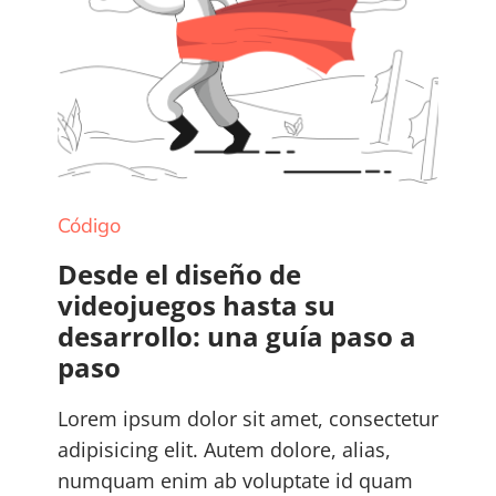
Código
Desde el diseño de
videojuegos hasta su
desarrollo: una guía paso a
paso
Lorem ipsum dolor sit amet, consectetur
adipisicing elit. Autem dolore, alias,
numquam enim ab voluptate id quam