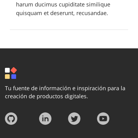
harum ducimus cupiditate similique
quisquam et deserunt, recusandae.
Tu fuente de información e inspiración para la
creación de productos digitales.