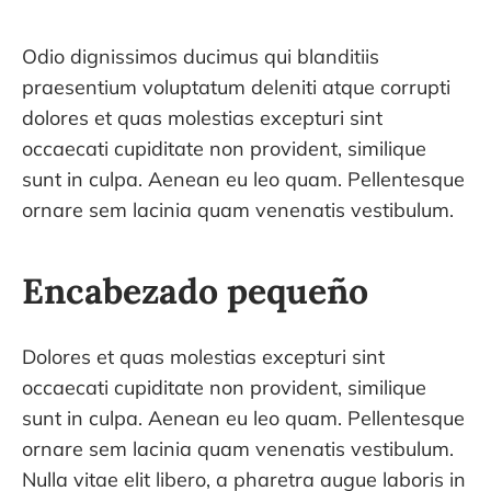
Odio dignissimos ducimus qui blanditiis
praesentium voluptatum deleniti atque corrupti
dolores et quas molestias excepturi sint
occaecati cupiditate non provident, similique
sunt in culpa. Aenean eu leo quam. Pellentesque
ornare sem lacinia quam venenatis vestibulum.
Encabezado pequeño
Dolores et quas molestias excepturi sint
occaecati cupiditate non provident, similique
sunt in culpa. Aenean eu leo quam. Pellentesque
ornare sem lacinia quam venenatis vestibulum.
Nulla vitae elit libero, a pharetra augue laboris in