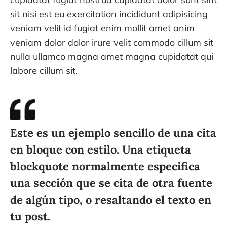
sit nisi est eu exercitation incididunt adipisicing
veniam velit id fugiat enim mollit amet anim
veniam dolor dolor irure velit commodo cillum sit
nulla ullamco magna amet magna cupidatat qui
labore cillum sit.
Este es un ejemplo sencillo de una cita
en bloque con estilo. Una etiqueta
blockquote normalmente especifica
una sección que se cita de otra fuente
de algún tipo, o resaltando el texto en
tu post.