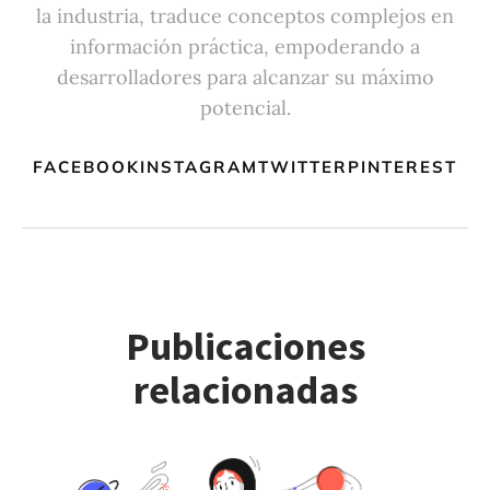
la industria, traduce conceptos complejos en
información práctica, empoderando a
desarrolladores para alcanzar su máximo
potencial.
FACEBOOKINSTAGRAMTWITTERPINTEREST
Publicaciones
relacionadas