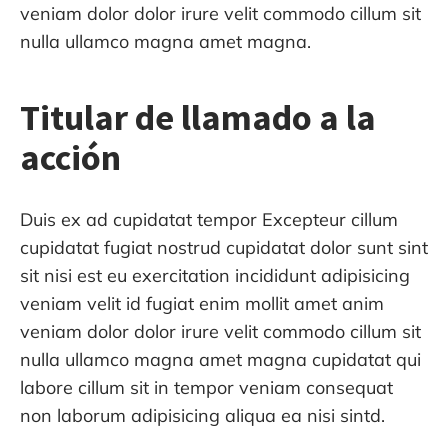
veniam dolor dolor irure velit commodo cillum sit
nulla ullamco magna amet magna.
Titular de llamado a la
acción
Duis ex ad cupidatat tempor Excepteur cillum
cupidatat fugiat nostrud cupidatat dolor sunt sint
sit nisi est eu exercitation incididunt adipisicing
veniam velit id fugiat enim mollit amet anim
veniam dolor dolor irure velit commodo cillum sit
nulla ullamco magna amet magna cupidatat qui
labore cillum sit in tempor veniam consequat
non laborum adipisicing aliqua ea nisi sintd.