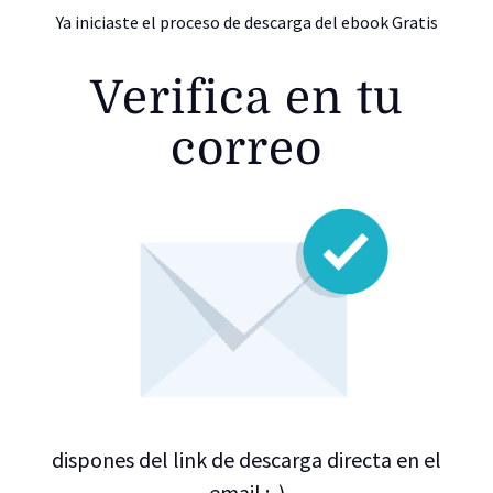
Ya iniciaste el proceso de descarga del ebook Gratis
Verifica en tu
correo
dispones del link de descarga directa en el
email ;-)